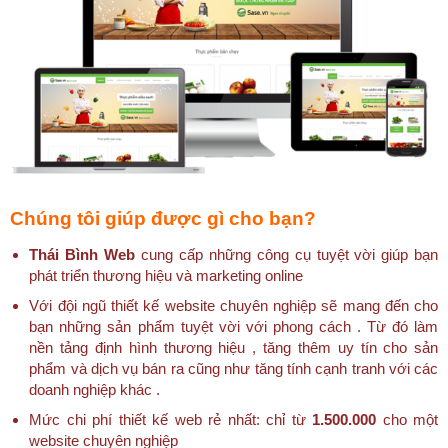
Chúng tôi giúp được gì cho bạn?
Thái Bình Web
cung cấp những công cụ tuyệt vời giúp bạn
phát triển thương hiệu và marketing online
Với đội ngũ thiết kế website chuyên nghiệp sẽ mang đến cho
bạn những sản phẩm tuyệt vời với phong cách . Từ đó làm
nền tảng định hình thương hiệu , tăng thêm uy tín cho sản
phẩm và dịch vụ bán ra cũng như tăng tính cạnh tranh với các
doanh nghiệp khác .
Mức chi phí thiết kế web rẻ nhất: chỉ từ
1.500.000
cho một
website chuyên nghiệp