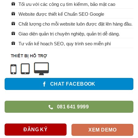
Tối ưu với các công cụ tìm kiếmm, bảo mật cao
Website được thiết kế Chuẩn SEO Google
Chất lượng cho mỗi website luôn được đặt lên hàng đầu.
Giao diện quản trị chuyên nghiệp, quản trị dễ dàng.
Tư vấn kế hoạch SEO, quy trình seo miễn phí
CHAT FACEBOOK
081 641 9999
ĐĂNG KÝ
XEM DEMO