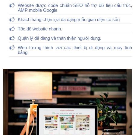
Website được code chuẩn SEO hỗ trợ dữ liệu cấu trúc,
AMP mobile Google
Khách hàng chọn lựa đa dạng mẫu giao diện có sẵn
Tốc độ website nhanh.
Quản lý dễ dàng và thân thiện người dùng.
Web tương thích với các thiết bị di động và máy tính
bảng.