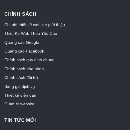
CHÍNH SÁCH
Chi phí thiết kế website giới thiệu
Thiết Kế Web Theo Yêu Cầu
Quảng cáo Google
Quảng cáo Facebook
Chính sách quy định chung
Chính sách bảo hành
Chính sách đổi trả
Bảng giá dịch vụ
Thiết kế diễn đàn
Quản trị website
TIN TỨC MỚI