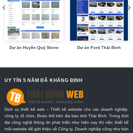
Dự án Huyền Quý Stone
Dự án Ford Thái Bình
UY TÍN 5 NĂM ĐÃ KHẲNG ĐỊNH
Dịch vụ thiết kế web – Thiết kế website cho các doanh nghiệp,
công ty, tổ chức, Đoàn thể trên địa bàn tỉnh Thái Bình. Trong thời
đại công nghệ thông tin phát triển như hiện nay thì việc thiết kế
một website để giới thiệu về Công ty, Doanh nghiệp cũng như bán