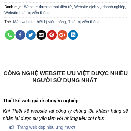
Danh mục:
Website thương mại điện tử
,
Website dịch vụ doanh nghiệp
,
Website thiết bị viễn thông
Thẻ:
Mẫu website thiết bị viễn thông
,
Thiết bị viễn thông
CÔNG NGHỆ WEBSITE ƯU VIỆT ĐƯỢC NHIỀU
NGƯỜI SỬ DỤNG NHẤT
Thiết kế web giá rẻ chuyên nghiệp
Khi Thiết kế website tại công ty chúng tôi, khách hàng sẽ
nhận lại được sự yên tâm với những tiêu chí như:
Trang web đẹp hiệu ứng mượt