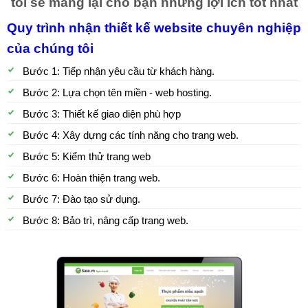
tôi sẽ mang lại cho bạn những lợi ích tốt nhất
Quy trình nhận thiết kế website chuyên nghiệp
của chúng tôi
Bước 1: Tiếp nhận yêu cầu từ khách hàng.
Bước 2: Lựa chọn tên miền - web hosting.
Bước 3: Thiết kế giao diện phù hợp
Bước 4: Xây dựng các tính năng cho trang web.
Bước 5: Kiểm thử trang web
Bước 6: Hoàn thiện trang web.
Bước 7: Đào tạo sử dụng.
Bước 8: Bảo trì, nâng cấp trang web.