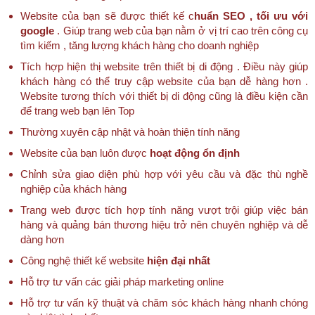
Website của bạn sẽ được thiết kế c
huẩn SEO , tối ưu với
google
. Giúp trang web của bạn nằm ở vị trí cao trên công cụ
tìm kiếm , tăng lượng khách hàng cho doanh nghiệp
Tích hợp hiện thị website trên thiết bị di động . Điều này giúp
khách hàng có thể truy cập website của bạn dễ hàng hơn .
Website tương thích với thiết bị di động cũng là điều kiện cần
để trang web bạn lên Top
Thường xuyên cập nhật và hoàn thiện tính năng
Website của bạn luôn được
hoạt động ổn định
Chỉnh sửa giao diện phù hợp với yêu cầu và đặc thù nghề
nghiệp của khách hàng
Trang web được tích hợp tính năng vượt trội giúp việc bán
hàng và quảng bán thương hiệu trở nên chuyên nghiệp và dễ
dàng hơn
Công nghệ thiết kế website
hiện đại nhất
Hỗ trợ tư vấn các giải pháp marketing online
Hỗ trợ tư vấn kỹ thuật và chăm sóc khách hàng nhanh chóng