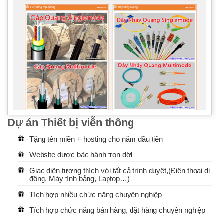
Dự án Thiết bị viễn thông
Tặng tên miền + hosting cho năm đầu tiên
Website được bảo hành trọn đời
Giao diện tương thích với tất cả trình duyệt,(Điện thoại di
động, Máy tính bảng, Laptop…)
Tích hợp nhiều chức năng chuyên nghiệp
Tích hợp chức năng bán hàng, đặt hàng chuyên nghiệp