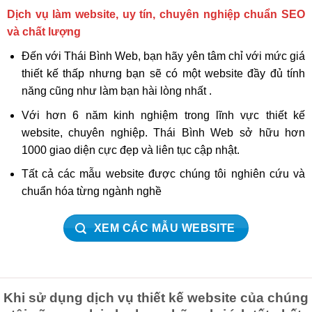
Dịch vụ làm website, uy tín, chuyên nghiệp chuẩn SEO
và chất lượng
Đến với Thái Bình Web, bạn hãy yên tâm chỉ với mức giá
thiết kế thấp nhưng bạn sẽ có một website đầy đủ tính
năng cũng như làm bạn hài lòng nhất .
Với hơn 6 năm kinh nghiệm trong lĩnh vực thiết kế
website, chuyên nghiệp. Thái Bình Web sở hữu hơn
1000 giao diện cực đẹp và liên tục cập nhật.
Tất cả các mẫu website được chúng tôi nghiên cứu và
chuẩn hóa từng ngành nghề
XEM CÁC MẪU WEBSITE
Khi sử dụng dịch vụ thiết kế website của chúng