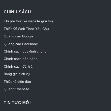
CHÍNH SÁCH
Chi phí thiết kế website giới thiệu
Thiết Kế Web Theo Yêu Cầu
Quảng cáo Google
Quảng cáo Facebook
Chính sách quy định chung
Chính sách bảo hành
Chính sách đổi trả
Bảng giá dịch vụ
Thiết kế diễn đàn
Quản trị website
TIN TỨC MỚI