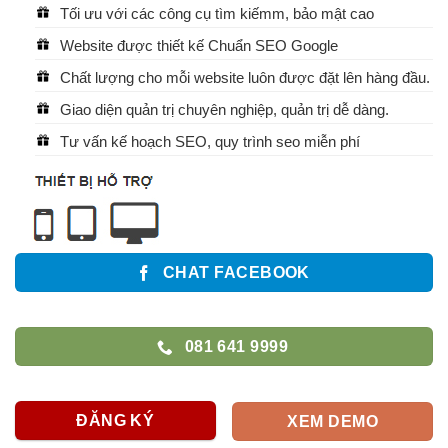
Tối ưu với các công cụ tìm kiếmm, bảo mật cao
Website được thiết kế Chuẩn SEO Google
Chất lượng cho mỗi website luôn được đặt lên hàng đầu.
Giao diện quản trị chuyên nghiệp, quản trị dễ dàng.
Tư vấn kế hoạch SEO, quy trình seo miễn phí
CHAT FACEBOOK
081 641 9999
ĐĂNG KÝ
XEM DEMO