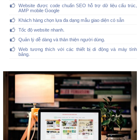
Website được code chuẩn SEO hỗ trợ dữ liệu cấu trúc,
AMP mobile Google
Khách hàng chọn lựa đa dạng mẫu giao diện có sẵn
Tốc độ website nhanh.
Quản lý dễ dàng và thân thiện người dùng.
Web tương thích với các thiết bị di động và máy tính
bảng.