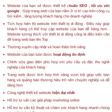
Website của bạn sẽ được thiết kế c
huẩn SEO , tối ưu với
google
. Giúp trang web của bạn nằm ở vị trí cao trên công cụ
tìm kiếm , tăng lượng khách hàng cho doanh nghiệp
Tích hợp hiện thị website trên thiết bị di động . Điều này giúp
khách hàng có thể truy cập website của bạn dễ hàng hơn .
Website tương thích với thiết bị di động cũng là điều kiện cần
để trang web bạn lên Top
Thường xuyên cập nhật và hoàn thiện tính năng
Website của bạn luôn được
hoạt động ổn định
Chỉnh sửa giao diện phù hợp với yêu cầu và đặc thù nghề
nghiệp của khách hàng
Trang web được tích hợp tính năng vượt trội giúp việc bán
hàng và quảng bán thương hiệu trở nên chuyên nghiệp và dễ
dàng hơn
Công nghệ thiết kế website
hiện đại nhất
Hỗ trợ tư vấn các giải pháp marketing online
Hỗ trợ tư vấn kỹ thuật và chăm sóc khách hàng nhanh chóng