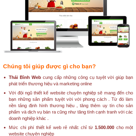
Chúng tôi giúp được gì cho bạn?
Thái Bình Web
cung cấp những công cụ tuyệt vời giúp bạn
phát triển thương hiệu và marketing online
Với đội ngũ thiết kế website chuyên nghiệp sẽ mang đến cho
bạn những sản phẩm tuyệt vời với phong cách . Từ đó làm
nền tảng định hình thương hiệu , tăng thêm uy tín cho sản
phẩm và dịch vụ bán ra cũng như tăng tính cạnh tranh với các
doanh nghiệp khác .
Mức chi phí thiết kế web rẻ nhất: chỉ từ
1.500.000
cho một
website chuyên nghiệp