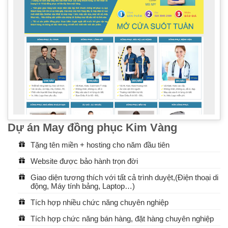
Dự án May đồng phục Kim Vàng
Tặng tên miền + hosting cho năm đầu tiên
Website được bảo hành trọn đời
Giao diện tương thích với tất cả trình duyệt,(Điện thoại di
động, Máy tính bảng, Laptop…)
Tích hợp nhiều chức năng chuyên nghiệp
Tích hợp chức năng bán hàng, đặt hàng chuyên nghiệp