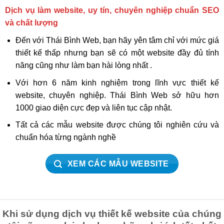
Dịch vụ làm website, uy tín, chuyên nghiệp chuẩn SEO
và chất lượng
Đến với Thái Bình Web, bạn hãy yên tâm chỉ với mức giá
thiết kế thấp nhưng bạn sẽ có một website đầy đủ tính
năng cũng như làm bạn hài lòng nhất .
Với hơn 6 năm kinh nghiệm trong lĩnh vực thiết kế
website, chuyên nghiệp. Thái Bình Web sở hữu hơn
1000 giao diện cực đẹp và liên tục cập nhật.
Tất cả các mẫu website được chúng tôi nghiên cứu và
chuẩn hóa từng ngành nghề
XEM CÁC MẪU WEBSITE
Khi sử dụng dịch vụ thiết kế website của chúng