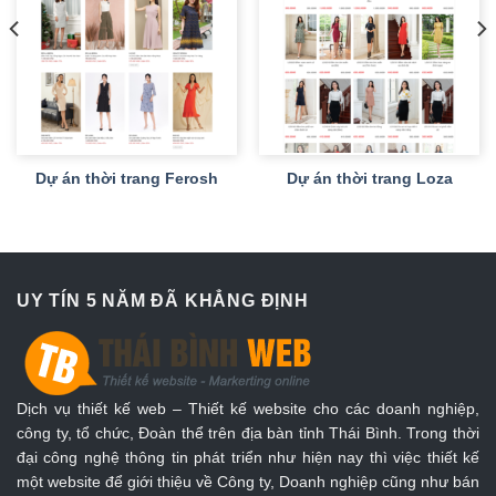
Dự án thời trang Ferosh
Dự án thời trang Loza
UY TÍN 5 NĂM ĐÃ KHẲNG ĐỊNH
Dịch vụ thiết kế web – Thiết kế website cho các doanh nghiệp,
công ty, tổ chức, Đoàn thể trên địa bàn tỉnh Thái Bình. Trong thời
đại công nghệ thông tin phát triển như hiện nay thì việc thiết kế
một website để giới thiệu về Công ty, Doanh nghiệp cũng như bán