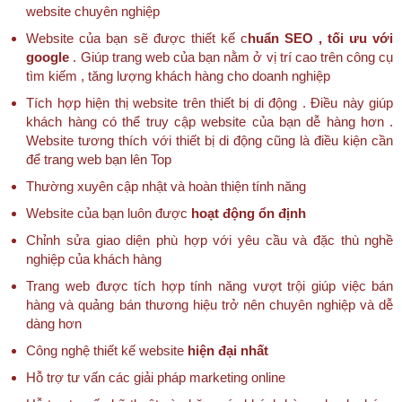
website chuyên nghiệp
Website của bạn sẽ được thiết kế c
huẩn SEO , tối ưu với
google
. Giúp trang web của bạn nằm ở vị trí cao trên công cụ
tìm kiếm , tăng lượng khách hàng cho doanh nghiệp
Tích hợp hiện thị website trên thiết bị di động . Điều này giúp
khách hàng có thể truy cập website của bạn dễ hàng hơn .
Website tương thích với thiết bị di động cũng là điều kiện cần
để trang web bạn lên Top
Thường xuyên cập nhật và hoàn thiện tính năng
Website của bạn luôn được
hoạt động ổn định
Chỉnh sửa giao diện phù hợp với yêu cầu và đặc thù nghề
nghiệp của khách hàng
Trang web được tích hợp tính năng vượt trội giúp việc bán
hàng và quảng bán thương hiệu trở nên chuyên nghiệp và dễ
dàng hơn
Công nghệ thiết kế website
hiện đại nhất
Hỗ trợ tư vấn các giải pháp marketing online