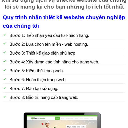
tôi sẽ mang lại cho bạn những lợi ích tốt nhất
Quy trình nhận thiết kế website chuyên nghiệp
của chúng tôi
Bước 1: Tiếp nhận yêu cầu từ khách hàng.
Bước 2: Lựa chọn tên miền - web hosting.
Bước 3: Thiết kế giao diện phù hợp
Bước 4: Xây dựng các tính năng cho trang web.
Bước 5: Kiểm thử trang web
Bước 6: Hoàn thiện trang web.
Bước 7: Đào tạo sử dụng.
Bước 8: Bảo trì, nâng cấp trang web.