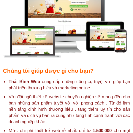
Chúng tôi giúp được gì cho bạn?
Thái Bình Web
cung cấp những công cụ tuyệt vời giúp bạn
phát triển thương hiệu và marketing online
Với đội ngũ thiết kế website chuyên nghiệp sẽ mang đến cho
bạn những sản phẩm tuyệt vời với phong cách . Từ đó làm
nền tảng định hình thương hiệu , tăng thêm uy tín cho sản
phẩm và dịch vụ bán ra cũng như tăng tính cạnh tranh với các
doanh nghiệp khác .
Mức chi phí thiết kế web rẻ nhất: chỉ từ
1.500.000
cho một