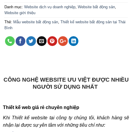
Danh mục:
Website dịch vụ doanh nghiệp
,
Website bất động sản
,
Website giới thiệu
Thẻ:
Mẫu website bất động sản
,
Thiết kế website bất động sản tại Thái
Bình
CÔNG NGHỆ WEBSITE ƯU VIỆT ĐƯỢC NHIỀU
NGƯỜI SỬ DỤNG NHẤT
Thiết kế web giá rẻ chuyên nghiệp
Khi Thiết kế website tại công ty chúng tôi, khách hàng sẽ
nhận lại được sự yên tâm với những tiêu chí như: