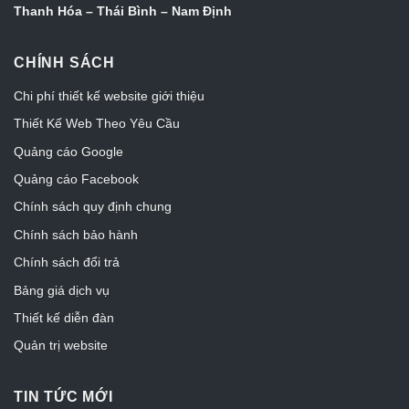
Thanh Hóa – Thái Bình – Nam Định
CHÍNH SÁCH
Chi phí thiết kế website giới thiệu
Thiết Kế Web Theo Yêu Cầu
Quảng cáo Google
Quảng cáo Facebook
Chính sách quy định chung
Chính sách bảo hành
Chính sách đổi trả
Bảng giá dịch vụ
Thiết kế diễn đàn
Quản trị website
TIN TỨC MỚI