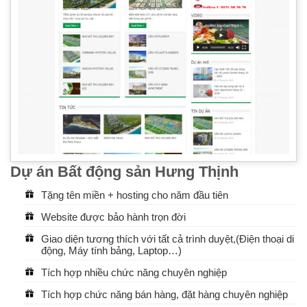
Dự án Bất động sản Hưng Thịnh
Tặng tên miền + hosting cho năm đầu tiên
Website được bảo hành trọn đời
Giao diện tương thích với tất cả trình duyệt,(Điện thoại di
động, Máy tính bảng, Laptop…)
Tích hợp nhiều chức năng chuyên nghiệp
Tích hợp chức năng bán hàng, đặt hàng chuyên nghiệp