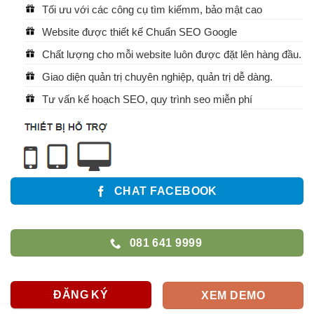
Tối ưu với các công cụ tìm kiếmm, bảo mật cao
Website được thiết kế Chuẩn SEO Google
Chất lượng cho mỗi website luôn được đặt lên hàng đầu.
Giao diện quản trị chuyên nghiệp, quản trị dễ dàng.
Tư vấn kế hoạch SEO, quy trình seo miễn phí
CHAT FACEBOOK
081 641 9999
ĐĂNG KÝ
XEM DEMO