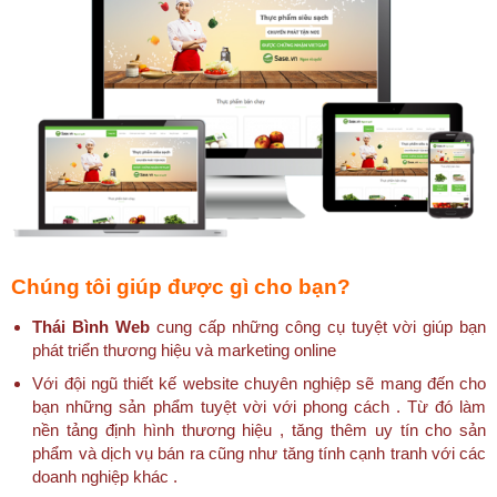
Chúng tôi giúp được gì cho bạn?
Thái Bình Web
cung cấp những công cụ tuyệt vời giúp bạn
phát triển thương hiệu và marketing online
Với đội ngũ thiết kế website chuyên nghiệp sẽ mang đến cho
bạn những sản phẩm tuyệt vời với phong cách . Từ đó làm
nền tảng định hình thương hiệu , tăng thêm uy tín cho sản
phẩm và dịch vụ bán ra cũng như tăng tính cạnh tranh với các
doanh nghiệp khác .