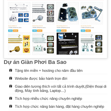
Dự án Giàn Phơi Ba Sao
Tặng tên miền + hosting cho năm đầu tiên
Website được bảo hành trọn đời
Giao diện tương thích với tất cả trình duyệt,(Điện thoại di
động, Máy tính bảng, Laptop…)
Tích hợp nhiều chức năng chuyên nghiệp
Tích hợp chức năng bán hàng, đặt hàng chuyên nghiệp