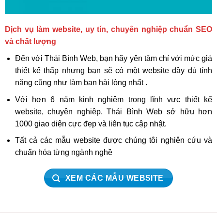
Dịch vụ làm website, uy tín, chuyên nghiệp chuẩn SEO
và chất lượng
Đến với Thái Bình Web, bạn hãy yên tâm chỉ với mức giá
thiết kế thấp nhưng bạn sẽ có một website đầy đủ tính
năng cũng như làm bạn hài lòng nhất .
Với hơn 6 năm kinh nghiệm trong lĩnh vực thiết kế
website, chuyên nghiệp. Thái Bình Web sở hữu hơn
1000 giao diện cực đẹp và liên tục cập nhật.
Tất cả các mẫu website được chúng tôi nghiên cứu và
chuẩn hóa từng ngành nghề
XEM CÁC MẪU WEBSITE