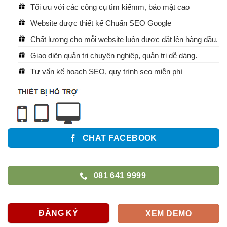
Tối ưu với các công cụ tìm kiếmm, bảo mật cao
Website được thiết kế Chuẩn SEO Google
Chất lượng cho mỗi website luôn được đặt lên hàng đầu.
Giao diện quản trị chuyên nghiệp, quản trị dễ dàng.
Tư vấn kế hoạch SEO, quy trình seo miễn phí
CHAT FACEBOOK
081 641 9999
ĐĂNG KÝ
XEM DEMO