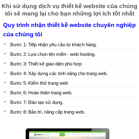
Khi sử dụng dịch vụ thiết kế website của chúng
tôi sẽ mang lại cho bạn những lợi ích tốt nhất
Quy trình nhận thiết kế website chuyên nghiệp
của chúng tôi
Bước 1: Tiếp nhận yêu cầu từ khách hàng.
Bước 2: Lựa chọn tên miền - web hosting.
Bước 3: Thiết kế giao diện phù hợp
Bước 4: Xây dựng các tính năng cho trang web.
Bước 5: Kiểm thử trang web
Bước 6: Hoàn thiện trang web.
Bước 7: Đào tạo sử dụng.
Bước 8: Bảo trì, nâng cấp trang web.