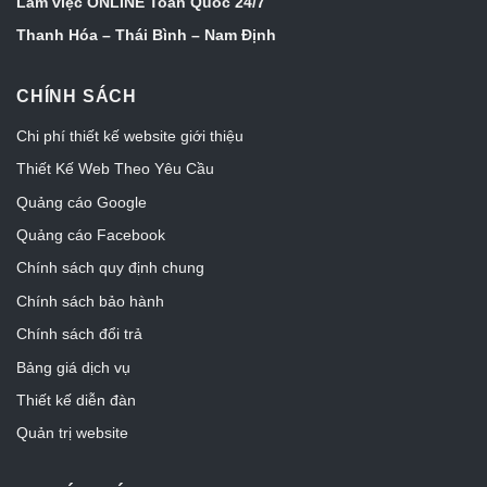
Làm việc ONLINE Toàn Quốc 24/7
Thanh Hóa – Thái Bình – Nam Định
CHÍNH SÁCH
Chi phí thiết kế website giới thiệu
Thiết Kế Web Theo Yêu Cầu
Quảng cáo Google
Quảng cáo Facebook
Chính sách quy định chung
Chính sách bảo hành
Chính sách đổi trả
Bảng giá dịch vụ
Thiết kế diễn đàn
Quản trị website