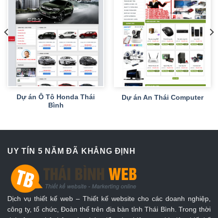
Dự án Ô Tô Honda Thái
Dự án An Thái Computer
Bình
UY TÍN 5 NĂM ĐÃ KHẲNG ĐỊNH
Dịch vụ thiết kế web – Thiết kế website cho các doanh nghiệp,
công ty, tổ chức, Đoàn thể trên địa bàn tỉnh Thái Bình. Trong thời