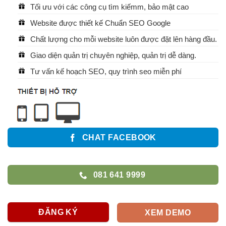
Tối ưu với các công cụ tìm kiếmm, bảo mật cao
Website được thiết kế Chuẩn SEO Google
Chất lượng cho mỗi website luôn được đặt lên hàng đầu.
Giao diện quản trị chuyên nghiệp, quản trị dễ dàng.
Tư vấn kế hoạch SEO, quy trình seo miễn phí
CHAT FACEBOOK
081 641 9999
ĐĂNG KÝ
XEM DEMO