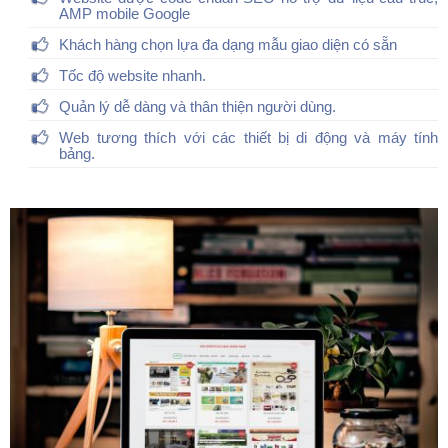
AMP mobile Google
Khách hàng chọn lựa đa dạng mẫu giao diện có sẵn
Tốc độ website nhanh.
Quản lý dễ dàng và thân thiện người dùng.
Web tương thích với các thiết bị di động và máy tính
bảng.