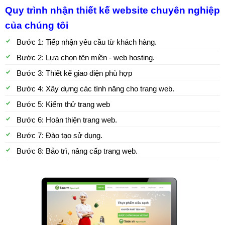
Quy trình nhận thiết kế website chuyên nghiệp
của chúng tôi
Bước 1: Tiếp nhận yêu cầu từ khách hàng.
Bước 2: Lựa chọn tên miền - web hosting.
Bước 3: Thiết kế giao diện phù hợp
Bước 4: Xây dựng các tính năng cho trang web.
Bước 5: Kiểm thử trang web
Bước 6: Hoàn thiện trang web.
Bước 7: Đào tạo sử dụng.
Bước 8: Bảo trì, nâng cấp trang web.