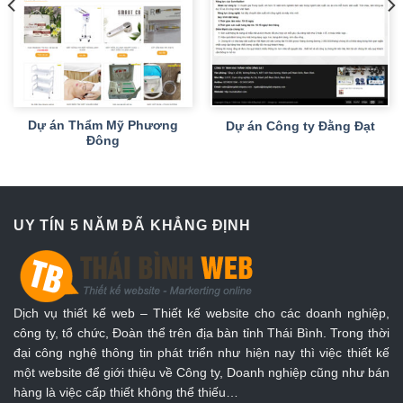
Dự án Thẩm Mỹ Phương
Dự án Công ty Đằng Đạt
Đông
UY TÍN 5 NĂM ĐÃ KHẲNG ĐỊNH
Dịch vụ thiết kế web – Thiết kế website cho các doanh nghiệp,
công ty, tổ chức, Đoàn thể trên địa bàn tỉnh Thái Bình. Trong thời
đại công nghệ thông tin phát triển như hiện nay thì việc thiết kế
một website để giới thiệu về Công ty, Doanh nghiệp cũng như bán
hàng là việc cấp thiết không thể thiếu…