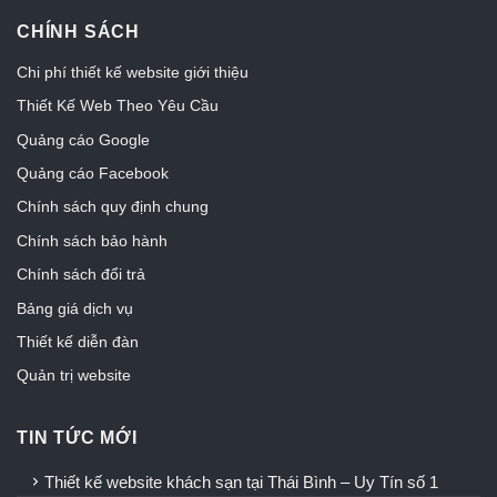
CHÍNH SÁCH
Chi phí thiết kế website giới thiệu
Thiết Kế Web Theo Yêu Cầu
Quảng cáo Google
Quảng cáo Facebook
Chính sách quy định chung
Chính sách bảo hành
Chính sách đổi trả
Bảng giá dịch vụ
Thiết kế diễn đàn
Quản trị website
TIN TỨC MỚI
Thiết kế website khách sạn tại Thái Bình – Uy Tín số 1