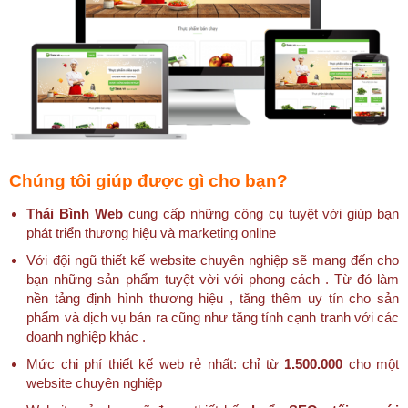
Chúng tôi giúp được gì cho bạn?
Thái Bình Web
cung cấp những công cụ tuyệt vời giúp bạn
phát triển thương hiệu và marketing online
Với đội ngũ thiết kế website chuyên nghiệp sẽ mang đến cho
bạn những sản phẩm tuyệt vời với phong cách . Từ đó làm
nền tảng định hình thương hiệu , tăng thêm uy tín cho sản
phẩm và dịch vụ bán ra cũng như tăng tính cạnh tranh với các
doanh nghiệp khác .
Mức chi phí thiết kế web rẻ nhất: chỉ từ
1.500.000
cho một
website chuyên nghiệp