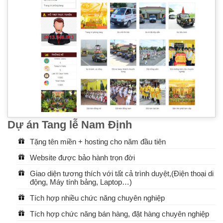
Dự án Tang lễ Nam Định
Tặng tên miền + hosting cho năm đầu tiên
Website được bảo hành trọn đời
Giao diện tương thích với tất cả trình duyệt,(Điện thoại di
động, Máy tính bảng, Laptop…)
Tích hợp nhiều chức năng chuyên nghiệp
Tích hợp chức năng bán hàng, đặt hàng chuyên nghiệp