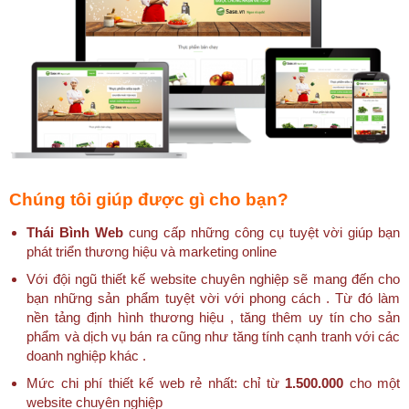
Chúng tôi giúp được gì cho bạn?
Thái Bình Web
cung cấp những công cụ tuyệt vời giúp bạn
phát triển thương hiệu và marketing online
Với đội ngũ thiết kế website chuyên nghiệp sẽ mang đến cho
bạn những sản phẩm tuyệt vời với phong cách . Từ đó làm
nền tảng định hình thương hiệu , tăng thêm uy tín cho sản
phẩm và dịch vụ bán ra cũng như tăng tính cạnh tranh với các
doanh nghiệp khác .
Mức chi phí thiết kế web rẻ nhất: chỉ từ
1.500.000
cho một
website chuyên nghiệp