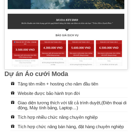
Dự án Áo cưới Moda
Tặng tên miền + hosting cho năm đầu tiên
Website được bảo hành trọn đời
Giao diện tương thích với tất cả trình duyệt,(Điện thoại di
động, Máy tính bảng, Laptop…)
Tích hợp nhiều chức năng chuyên nghiệp
Tích hợp chức năng bán hàng, đặt hàng chuyên nghiệp