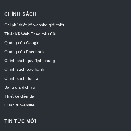
CHÍNH SÁCH
Chi phí thiết kế website giới thiệu
Thiết Kế Web Theo Yêu Cầu
Quảng cáo Google
Quảng cáo Facebook
Chính sách quy định chung
Chính sách bảo hành
Chính sách đổi trả
Bảng giá dịch vụ
Thiết kế diễn đàn
Quản trị website
TIN TỨC MỚI