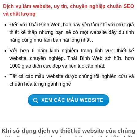
Dịch vụ làm website, uy tín, chuyên nghiệp chuẩn SEO
và chất lượng
Đến với Thái Bình Web, bạn hãy yên tâm chỉ với mức giá
thiết kế thấp nhưng bạn sẽ có một website đầy đủ tính
năng cũng như làm bạn hài lòng nhất .
Với hơn 6 năm kinh nghiệm trong lĩnh vực thiết kế
website, chuyên nghiệp. Thái Bình Web sở hữu hơn
1000 giao diện cực đẹp và liên tục cập nhật.
Tất cả các mẫu website được chúng tôi nghiên cứu và
chuẩn hóa từng ngành nghề
XEM CÁC MẪU WEBSITE
Khi sử dụng dịch vụ thiết kế website của chúng