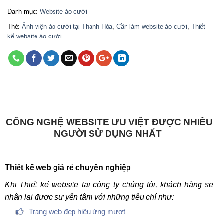
Danh mục:
Website áo cưới
Thẻ:
Ảnh viện áo cưới tại Thanh Hóa
,
Cần làm website áo cưới
,
Thiết
kế website áo cưới
CÔNG NGHỆ WEBSITE ƯU VIỆT ĐƯỢC NHIỀU
NGƯỜI SỬ DỤNG NHẤT
Thiết kế web giá rẻ chuyên nghiệp
Khi Thiết kế website tại công ty chúng tôi, khách hàng sẽ
nhận lại được sự yên tâm với những tiêu chí như:
Trang web đẹp hiệu ứng mượt