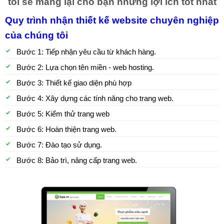
tôi sẽ mang lại cho bạn những lợi ích tốt nhất
Quy trình nhận thiết kế website chuyên nghiệp
của chúng tôi
Bước 1: Tiếp nhận yêu cầu từ khách hàng.
Bước 2: Lựa chọn tên miền - web hosting.
Bước 3: Thiết kế giao diện phù hợp
Bước 4: Xây dựng các tính năng cho trang web.
Bước 5: Kiểm thử trang web
Bước 6: Hoàn thiện trang web.
Bước 7: Đào tạo sử dụng.
Bước 8: Bảo trì, nâng cấp trang web.