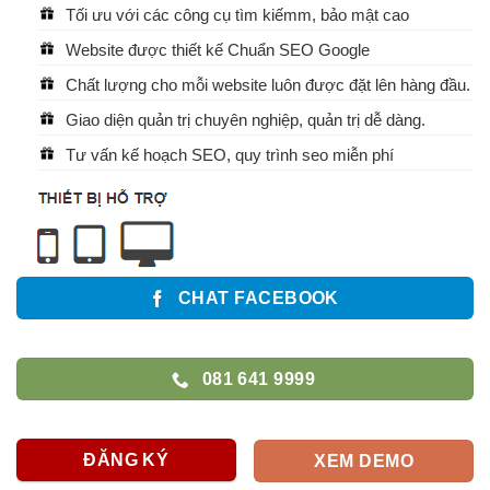
Tối ưu với các công cụ tìm kiếmm, bảo mật cao
Website được thiết kế Chuẩn SEO Google
Chất lượng cho mỗi website luôn được đặt lên hàng đầu.
Giao diện quản trị chuyên nghiệp, quản trị dễ dàng.
Tư vấn kế hoạch SEO, quy trình seo miễn phí
CHAT FACEBOOK
081 641 9999
ĐĂNG KÝ
XEM DEMO