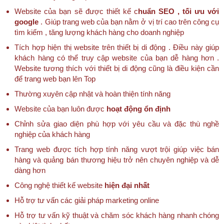
Website của bạn sẽ được thiết kế c
huẩn SEO , tối ưu với
google
. Giúp trang web của bạn nằm ở vị trí cao trên công cụ
tìm kiếm , tăng lượng khách hàng cho doanh nghiệp
Tích hợp hiện thị website trên thiết bị di động . Điều này giúp
khách hàng có thể truy cập website của bạn dễ hàng hơn .
Website tương thích với thiết bị di động cũng là điều kiện cần
để trang web bạn lên Top
Thường xuyên cập nhật và hoàn thiện tính năng
Website của bạn luôn được
hoạt động ổn định
Chỉnh sửa giao diện phù hợp với yêu cầu và đặc thù nghề
nghiệp của khách hàng
Trang web được tích hợp tính năng vượt trội giúp việc bán
hàng và quảng bán thương hiệu trở nên chuyên nghiệp và dễ
dàng hơn
Công nghệ thiết kế website
hiện đại nhất
Hỗ trợ tư vấn các giải pháp marketing online
Hỗ trợ tư vấn kỹ thuật và chăm sóc khách hàng nhanh chóng