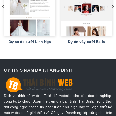
Dự án áo cưới Linh Nga
Dự án váy cưới Bella
UY TÍN 5 NĂM ĐÃ KHẲNG ĐỊNH
Dịch vụ thiết kế web – Thiết kế website cho các doanh nghiệp,
công ty, tổ chức, Đoàn thể trên địa bàn tỉnh Thái Bình. Trong thời
đại công nghệ thông tin phát triển như hiện nay thì việc thiết kế
một website để giới thiệu về Công ty, Doanh nghiệp cũng như bán