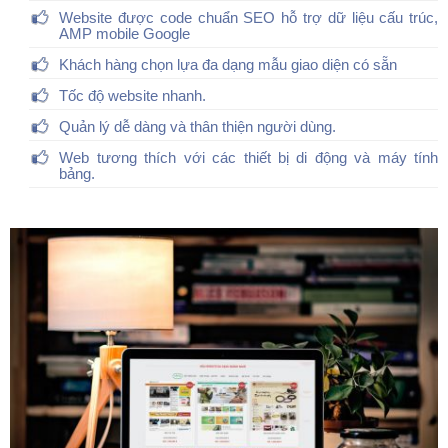
Website được code chuẩn SEO hỗ trợ dữ liệu cấu trúc,
AMP mobile Google
Khách hàng chọn lựa đa dạng mẫu giao diện có sẵn
Tốc độ website nhanh.
Quản lý dễ dàng và thân thiện người dùng.
Web tương thích với các thiết bị di động và máy tính
bảng.