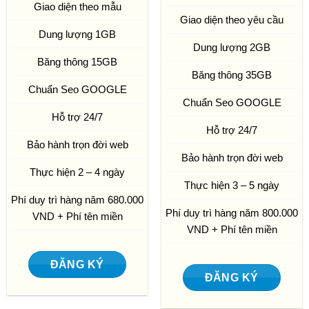
Giao diện theo mẫu
Giao diện theo yêu cầu
Dung lượng 1GB
Dung lượng 2GB
Băng thông 15GB
Băng thông 35GB
Chuẩn Seo GOOGLE
Chuẩn Seo GOOGLE
Hỗ trợ 24/7
Hỗ trợ 24/7
Bảo hành trọn đời web
Bảo hành trọn đời web
Thực hiện 2 – 4 ngày
Thực hiện 3 – 5 ngày
Phí duy trì hàng năm 680.000
Phí duy trì hàng năm 800.000
VND + Phí tên miền
VND + Phí tên miền
ĐĂNG KÝ
ĐĂNG KÝ