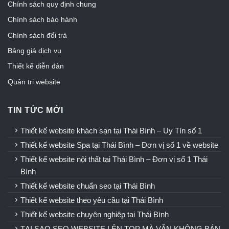
Chính sách quy định chung
Chính sách bảo hành
Chính sách đổi trả
Bảng giá dịch vụ
Thiết kế diễn đàn
Quản trị website
TIN TỨC MỚI
Thiết kế website khách sạn tại Thái Bình – Uy Tín số 1
Thiết kế website Spa tại Thái Bình – Đơn vị số 1 về website
Thiết kế website nội thất tại Thái Bình – Đơn vị số 1 Thái
Bình
Thiết kế website chuẩn seo tại Thái Bình
Thiết kế website theo yêu cầu tại Thái Bình
Thiết kế website chuyên nghiệp tại Thái Bình
TẠI SAO SEO WEBSITE LÊN TOP MÀ VẪN KHÔNG BÁN