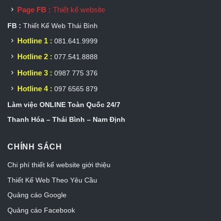
Page FB :
Thiết kế website
FB :
Thiết Kế Web Thái Bình
Hotline 1 :
081.641.9999
Hotline 2 :
077.541.8888
Hotline 3 :
0987 775 376
Hotline 4 :
097 6565 879
Làm việc ONLINE Toàn Quốc 24/7
Thanh Hóa – Thái Bình – Nam Định
CHÍNH SÁCH
Chi phí thiết kế website giới thiệu
Thiết Kế Web Theo Yêu Cầu
Quảng cáo Google
Quảng cáo Facebook