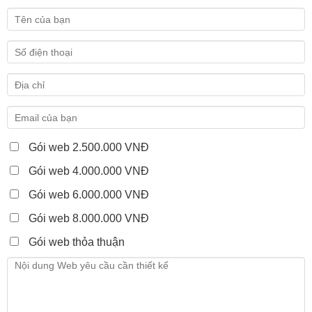
Gói web 2.500.000 VNĐ
Gói web 4.000.000 VNĐ
Gói web 6.000.000 VNĐ
Gói web 8.000.000 VNĐ
Gói web thỏa thuận